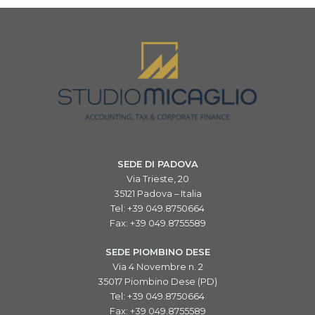
SEDE DI PADOVA
Via Trieste, 20
35121 Padova – Italia
Tel: +39 049.8750664
Fax: +39 049.8755589
SEDE PIOMBINO DESE
Via 4 Novembre n. 2
35017 Piombino Dese (PD)
Tel: +39 049.8750664
Fax: +39 049.8755589