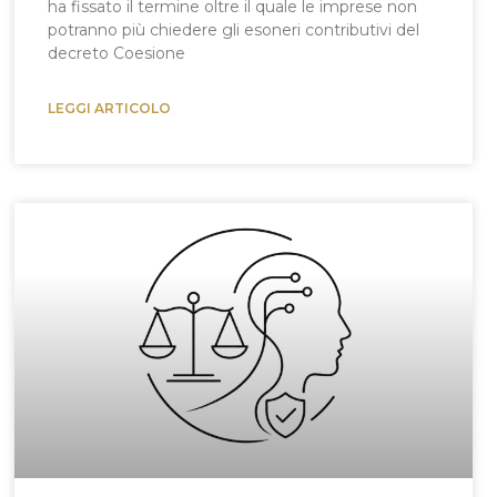
ha fissato il termine oltre il quale le imprese non
potranno più chiedere gli esoneri contributivi del
decreto Coesione
LEGGI ARTICOLO