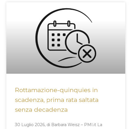
Rottamazione-quinquies in
scadenza, prima rata saltata
senza decadenza
30 Luglio 2026, di Barbara Weisz – PMI.it La