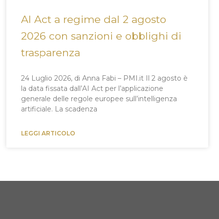
AI Act a regime dal 2 agosto
2026 con sanzioni e obblighi di
trasparenza
24 Luglio 2026, di Anna Fabi – PMI.it Il 2 agosto è
la data fissata dall’AI Act per l’applicazione
generale delle regole europee sull’intelligenza
artificiale. La scadenza
LEGGI ARTICOLO