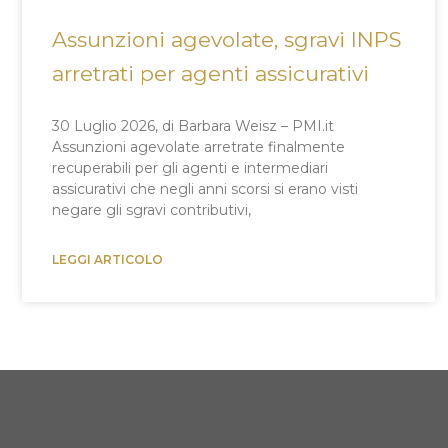
Assunzioni agevolate, sgravi INPS
arretrati per agenti assicurativi
30 Luglio 2026, di Barbara Weisz – PMI.it
Assunzioni agevolate arretrate finalmente
recuperabili per gli agenti e intermediari
assicurativi che negli anni scorsi si erano visti
negare gli sgravi contributivi,
LEGGI ARTICOLO