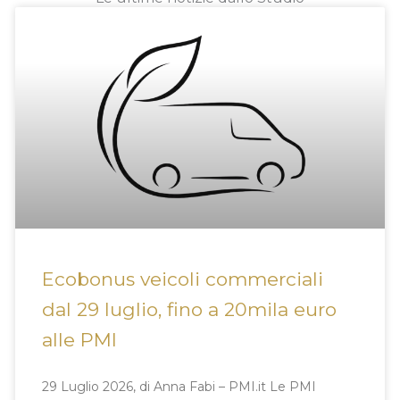
Ecobonus veicoli commerciali
dal 29 luglio, fino a 20mila euro
alle PMI
29 Luglio 2026, di Anna Fabi – PMI.it Le PMI