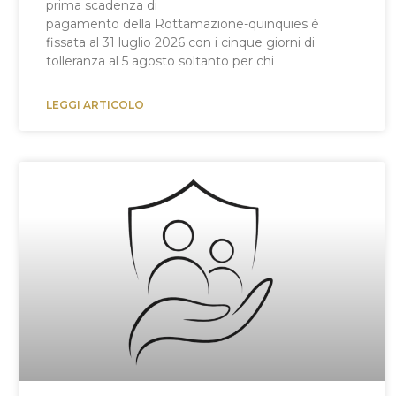
prima scadenza di
pagamento della Rottamazione-quinquies è
fissata al 31 luglio 2026 con i cinque giorni di
tolleranza al 5 agosto soltanto per chi
LEGGI ARTICOLO