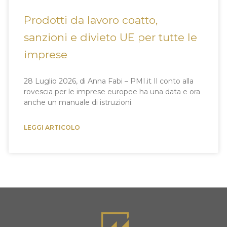
Prodotti da lavoro coatto,
sanzioni e divieto UE per tutte le
imprese
28 Luglio 2026, di Anna Fabi – PMI.it Il conto alla
rovescia per le imprese europee ha una data e ora
anche un manuale di istruzioni.
LEGGI ARTICOLO