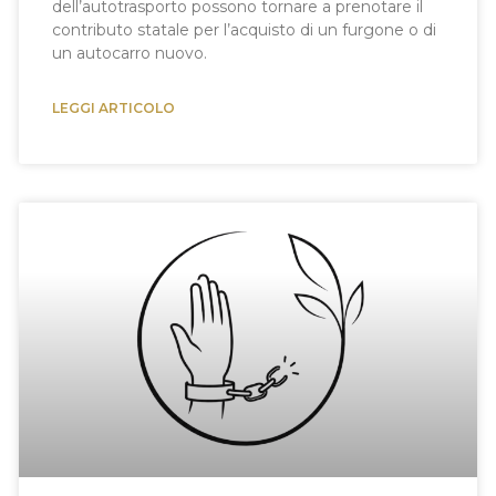
dell’autotrasporto possono tornare a prenotare il
contributo statale per l’acquisto di un furgone o di
un autocarro nuovo.
LEGGI ARTICOLO