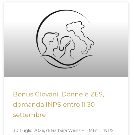
Bonus Giovani, Donne e ZES,
domanda INPS entro il 30
settembre
30 Luglio 2026, di Barbara Weisz – PMI.it L’INPS