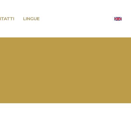
TATTI
LINGUE